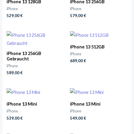
iPhone 13 128GB
iPhone 13 256GB
iPhone
iPhone
529,00
€
579,00
€
iPhone 13 512GB
iPhone 13 256GB
iPhone
Gebraucht
689,00
€
iPhone
589,00
€
iPhone 13 Mini
iPhone 13 Mini
iPhone
iPhone
539,00
€
549,00
€