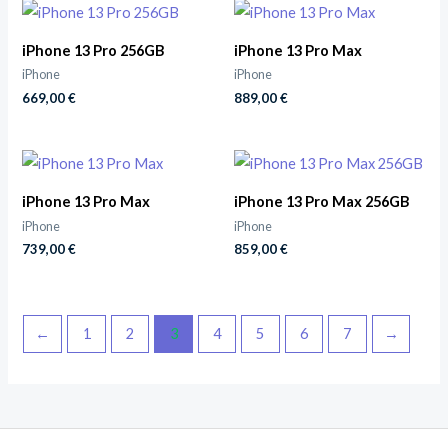
iPhone 13 Pro 256GB
iPhone 13 Pro Max
iPhone
iPhone
669,00
€
889,00
€
iPhone 13 Pro Max
iPhone 13 Pro Max 256GB
iPhone
iPhone
739,00
€
859,00
€
←
1
2
3
4
5
6
7
→