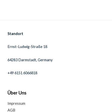
Standort
Ernst-Ludwig-Straße 18
64283 Darmstadt, Germany
+49 6151 6066818
Über Uns
Impressum
AGB