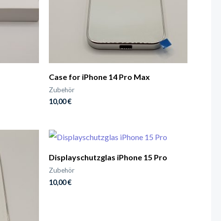
Case for iPhone 14 Pro Max
Zubehör
10,00
€
Displayschutzglas iPhone 15 Pro
Zubehör
10,00
€