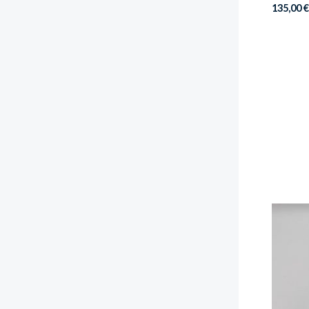
135,00
€