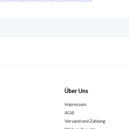
Über Uns
Impressum
AGB
Versand und Zahlung