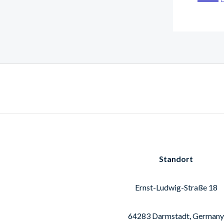
Standort
Ernst-Ludwig-Straße 18
64283 Darmstadt, Germany