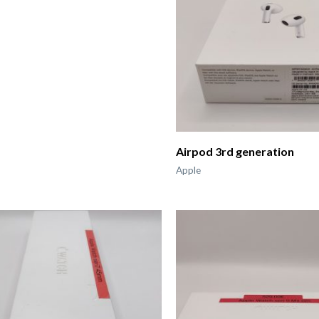
Airpod 3rd generation
Apple