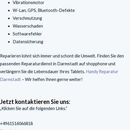
Vibrationsmotor
W-Lan, GPS, Bluetooth-Defekte
Verschmutzung
Wasserschaden
Softwarefehler
Datensicherung
Reparieren lohnt sich immer und schont die Umwelt. Finden Sie den
passenden Reparaturdienst in Darmstadt auf shopphone und
verlängern Sie die Lebensdauer Ihres Tablets.
Handy Reparatur
Darmstadt
– Wir helfen Ihnen gerne weiter!
Jetzt kontaktieren Sie uns:
„Klicken Sie auf die folgenden Links.“
+4961516066818