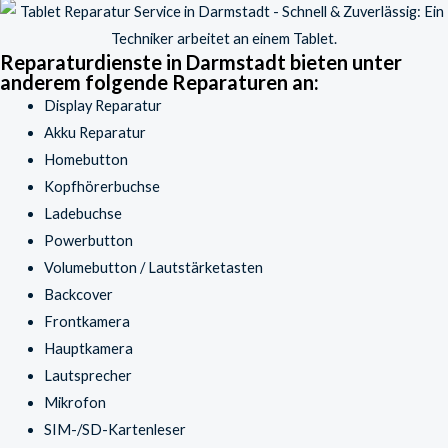
Reparaturdienste in Darmstadt bieten unter
anderem folgende Reparaturen an:
Display Reparatur
Akku Reparatur
Homebutton
Kopfhörerbuchse
Ladebuchse
Powerbutton
Volumebutton / Lautstärketasten
Backcover
Frontkamera
Hauptkamera
Lautsprecher
Mikrofon
SIM-/SD-Kartenleser