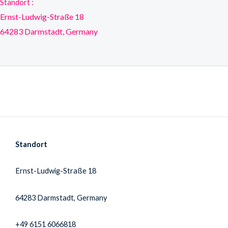
Standort :
Ernst-Ludwig-Straße 18
64283 Darmstadt, Germany
Standort
Ernst-Ludwig-Straße 18
64283 Darmstadt, Germany
+49 6151 6066818