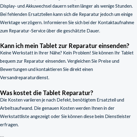
Display- und Akkuwechsel dauern selten länger als wenige Stunden.
Bei fehlenden Ersatzteilen kann sich die Reparatur jedoch um einige
Werktage verzögern. Informieren Sie sich bei der Kontaktaufnahme
zum Reparatur-Service über die geschätzte Dauer.
Kann ich mein Tablet zur Reparatur einsenden?
Keine Werkstatt in Ihrer Nähe? Kein Problem! Sie können Ihr Tablet
bequem zur Reparatur einsenden. Vergleichen Sie Preise und
Bewertungen und kontaktieren Sie direkt einen
Versandreparaturdienst.
Was kostet die Tablet Reparatur?
Die Kosten variieren je nach Defekt, benötigtem Ersatzteil und
Arbeitsaufwand. Die genauen Kosten werden Ihnen in der
Werkstattliste angezeigt oder Sie können diese beim Dienstleister
erfragen.