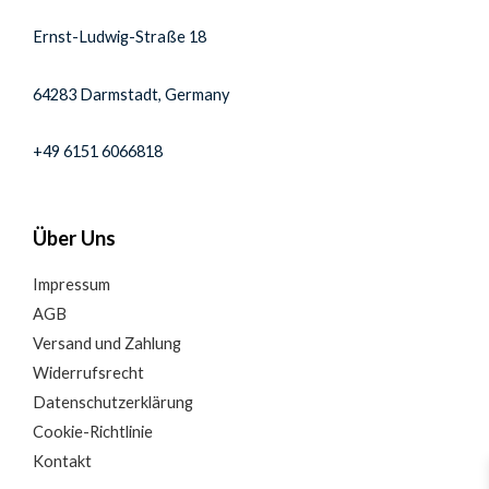
Ernst-Ludwig-Straße 18
64283 Darmstadt, Germany
+49 6151 6066818
Über Uns
Impressum
AGB
Versand und Zahlung
Widerrufsrecht
Datenschutzerklärung
Cookie-Richtlinie
Kontakt