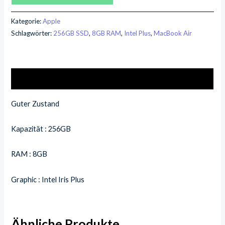
Kategorie:
Apple
Schlagwörter:
256GB SSD
,
8GB RAM
,
Intel Plus
,
MacBook Air
Beschreibung
Guter Zustand
Kapazität : 256GB
RAM : 8GB
Graphic : Intel Iris Plus
Ähnliche Produkte