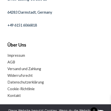
64283 Darmstadt, Germany
+49 6151 6066818
Über Uns
Impressum
AGB
Versand und Zahlung
Widerrufsrecht
Datenschutzerklärung
Cookie-Richtlinie
Kontakt
Diese Website benutzt Cookies. Wenn du die Website weiter
0