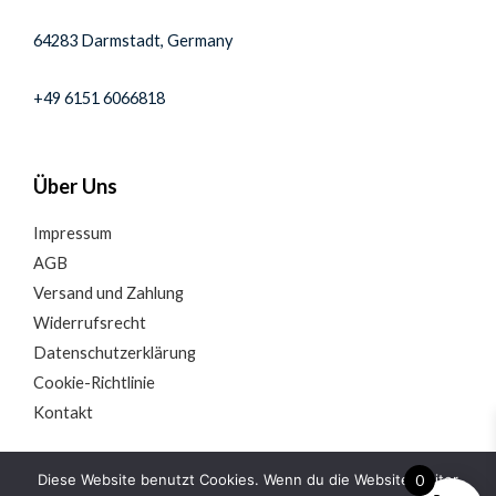
64283 Darmstadt, Germany
+49 6151 6066818
Über Uns
Impressum
AGB
Versand und Zahlung
Widerrufsrecht
Datenschutzerklärung
Cookie-Richtlinie
Kontakt
Diese Website benutzt Cookies. Wenn du die Website weiter
0