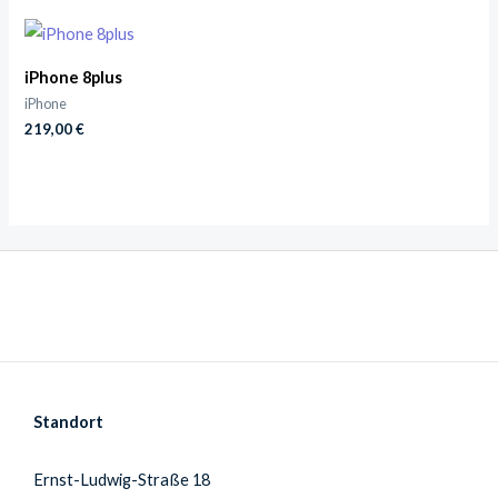
iPhone 8plus
iPhone
219,00
€
Standort
Ernst-Ludwig-Straße 18