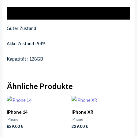
Beschreibung
Guter Zustand
Akku Zustand : 94%
Kapazität : 128GB
Ähnliche Produkte
iPhone 14
iPhone XR
iPhone
iPhone
829,00
€
229,00
€