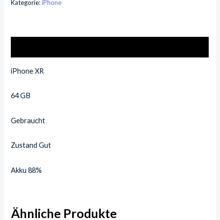
Kategorie:
iPhone
Beschreibung
iPhone XR
64 GB
Gebraucht
Zustand Gut
Akku 88%
Ähnliche Produkte