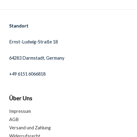
Standort
Ernst-Ludwig-Straße 18
64283 Darmstadt, Germany
+49 6151 6066818
Über Uns
Impressum
AGB
Versand und Zahlung
Widerrufsrecht