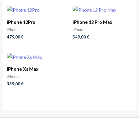
iPhone 12Pro
iPhone 12 Pro Max
iPhone
iPhone
479,00
€
549,00
€
iPhone Xs Max
iPhone
339,00
€