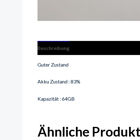
Beschreibung
Guter Zustand
Akku Zustand : 83%
Kapazität : 64GB
Ähnliche Produk