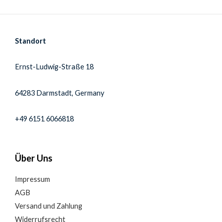
Standort
Ernst-Ludwig-Straße 18
64283 Darmstadt, Germany
+49 6151 6066818
Über Uns
Impressum
AGB
Versand und Zahlung
Widerrufsrecht