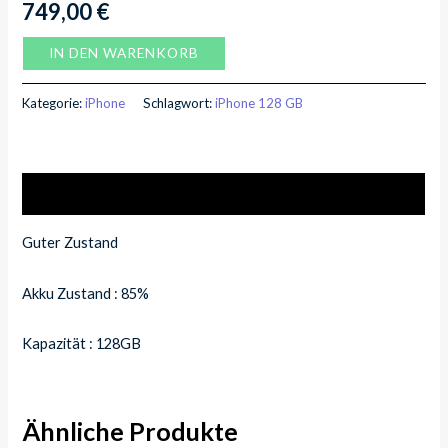
749,00
€
IN DEN WARENKORB
Kategorie:
iPhone
Schlagwort:
iPhone 128 GB
Beschreibung
Guter Zustand
Akku Zustand : 85%
Kapazität : 128GB
Ähnliche Produkte