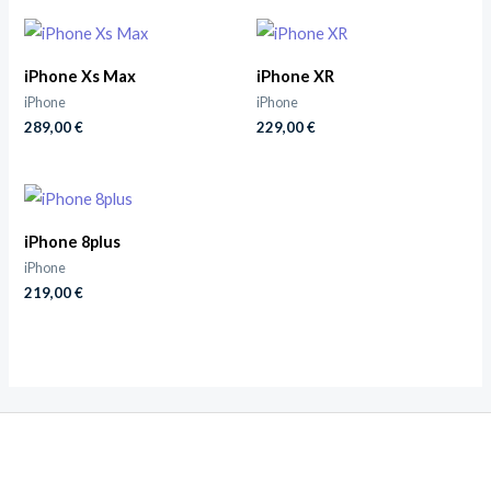
iPhone Xs Max
iPhone XR
iPhone
iPhone
289,00
€
229,00
€
iPhone 8plus
iPhone
219,00
€