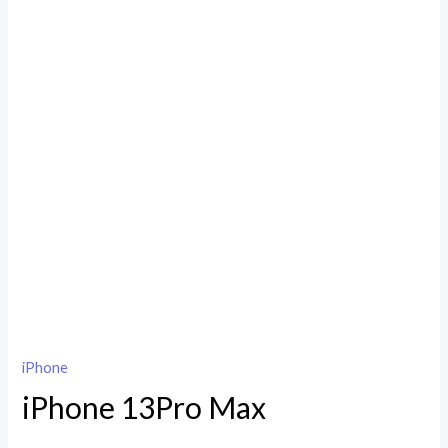
iPhone
iPhone 13Pro Max