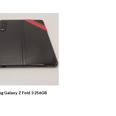
g Galaxy Z Fold 3 256GB