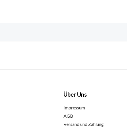
Über Uns
Impressum
AGB
Versand und Zahlung