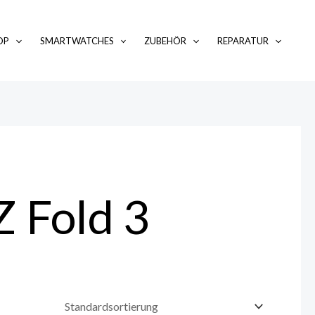
OP
SMARTWATCHES
ZUBEHÖR
REPARATUR
 Fold 3