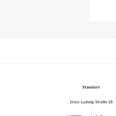
Standort
Ernst-Ludwig-Straße 18