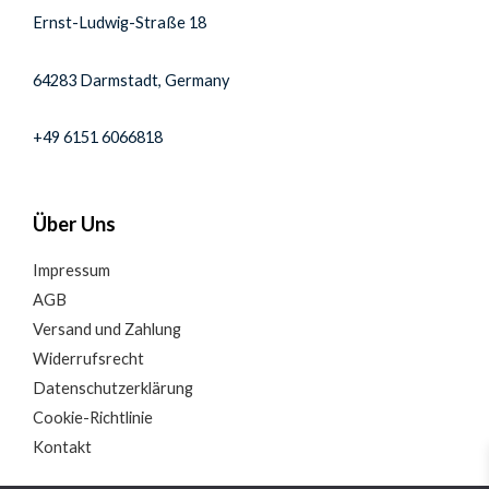
Ernst-Ludwig-Straße 18
64283 Darmstadt, Germany
+49 6151 6066818
Über Uns
Impressum
AGB
Versand und Zahlung
Widerrufsrecht
Datenschutzerklärung
Cookie-Richtlinie
Kontakt